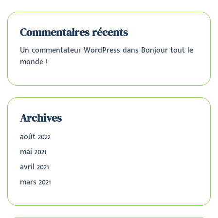
Commentaires récents
Un commentateur WordPress
dans
Bonjour tout le
monde !
Archives
août 2022
mai 2021
avril 2021
mars 2021