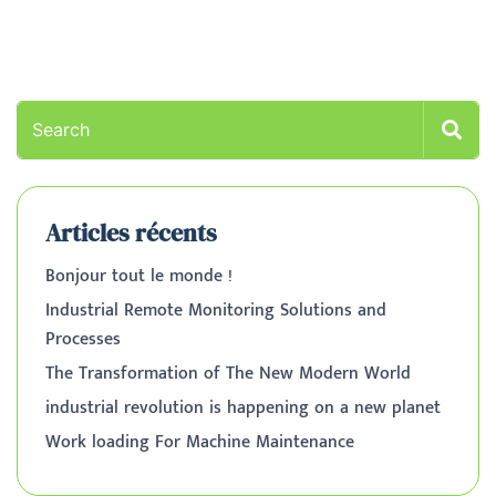
Articles récents
Bonjour tout le monde !
Industrial Remote Monitoring Solutions and
Processes
The Transformation of The New Modern World
industrial revolution is happening on a new planet
Work loading For Machine Maintenance