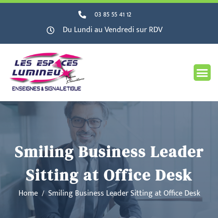
03 85 55 41 12
Du Lundi au Vendredi sur RDV
Smiling Business Leader
Sitting at Office Desk
Home
Smiling Business Leader Sitting at Office Desk