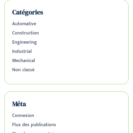
Catégories
Automative
Construction
Engineering
Industrial
Mechanical
Non classé
Méta
Connexion
Flux des publications