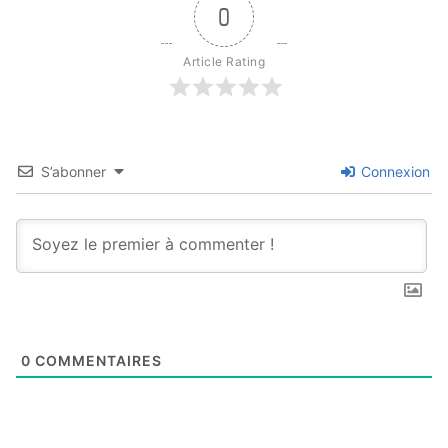
0
Article Rating
S’abonner
Connexion
0
COMMENTAIRES