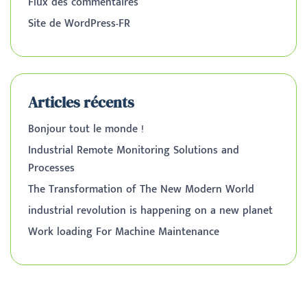
Flux des commentaires
Site de WordPress-FR
Articles récents
Bonjour tout le monde !
Industrial Remote Monitoring Solutions and
Processes
The Transformation of The New Modern World
industrial revolution is happening on a new planet
Work loading For Machine Maintenance