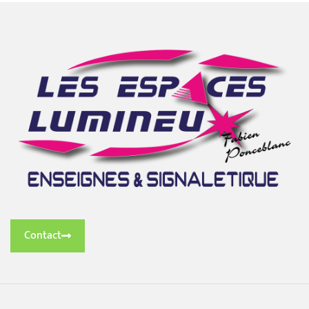
Contact