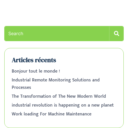
Articles récents
Bonjour tout le monde !
Industrial Remote Monitoring Solutions and
Processes
The Transformation of The New Modern World
industrial revolution is happening on a new planet
Work loading For Machine Maintenance