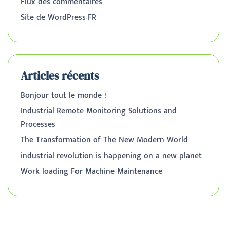
Flux des commentaires
Site de WordPress-FR
Articles récents
Bonjour tout le monde !
Industrial Remote Monitoring Solutions and
Processes
The Transformation of The New Modern World
industrial revolution is happening on a new planet
Work loading For Machine Maintenance