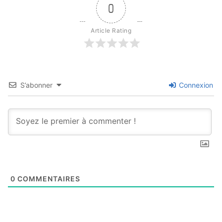
0
Article Rating
S’abonner
Connexion
0
COMMENTAIRES