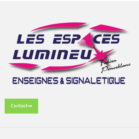
Contact