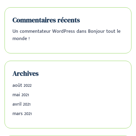
Commentaires récents
Un commentateur WordPress
dans
Bonjour tout le
monde !
Archives
août 2022
mai 2021
avril 2021
mars 2021