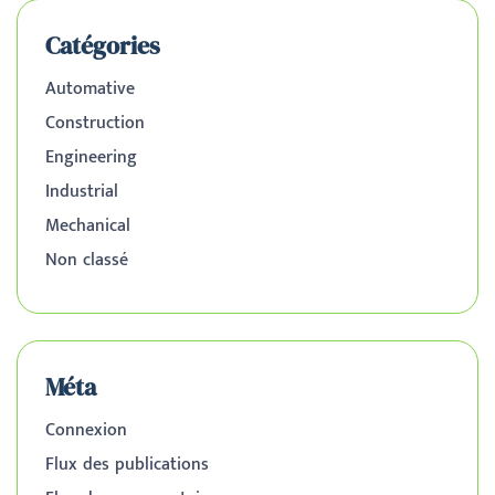
Catégories
Automative
Construction
Engineering
Industrial
Mechanical
Non classé
Méta
Connexion
Flux des publications