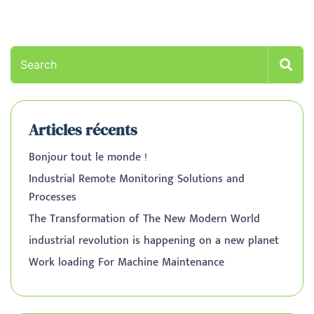
Articles récents
Bonjour tout le monde !
Industrial Remote Monitoring Solutions and
Processes
The Transformation of The New Modern World
industrial revolution is happening on a new planet
Work loading For Machine Maintenance