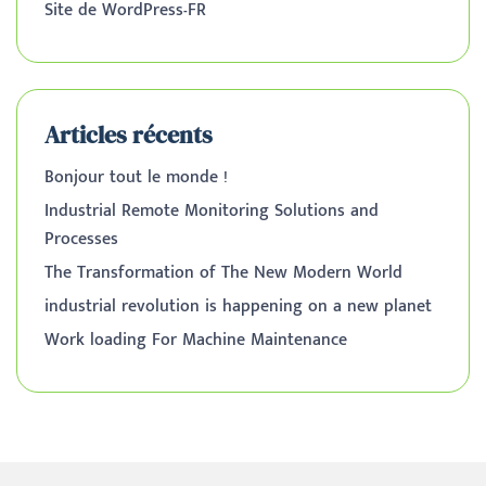
Site de WordPress-FR
Articles récents
Bonjour tout le monde !
Industrial Remote Monitoring Solutions and
Processes
The Transformation of The New Modern World
industrial revolution is happening on a new planet
Work loading For Machine Maintenance