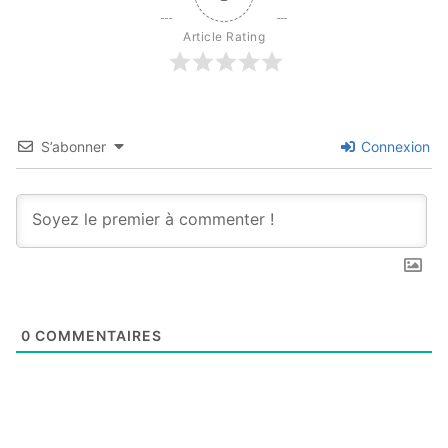
Article Rating
S’abonner
Connexion
0
COMMENTAIRES