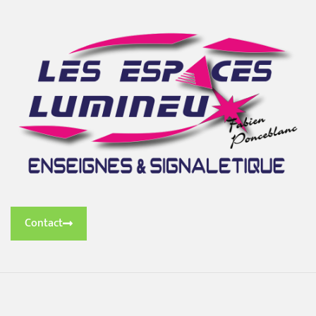
Contact