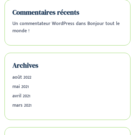
Commentaires récents
Un commentateur WordPress
dans
Bonjour tout le
monde !
Archives
août 2022
mai 2021
avril 2021
mars 2021