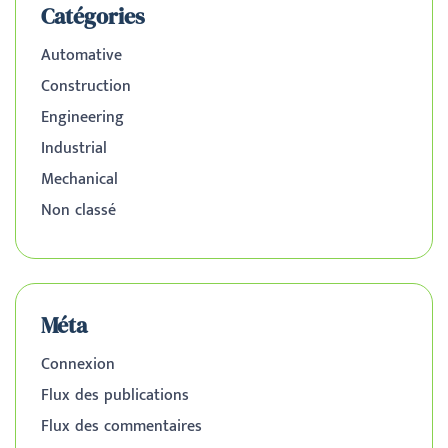
Catégories
Automative
Construction
Engineering
Industrial
Mechanical
Non classé
Méta
Connexion
Flux des publications
Flux des commentaires