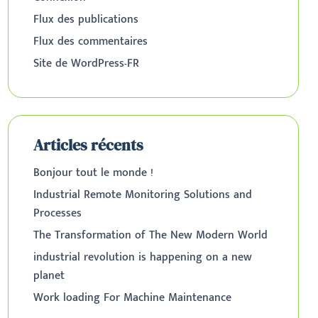
Flux des publications
Flux des commentaires
Site de WordPress-FR
Articles récents
Bonjour tout le monde !
Industrial Remote Monitoring Solutions and
Processes
The Transformation of The New Modern World
industrial revolution is happening on a new
planet
Work loading For Machine Maintenance