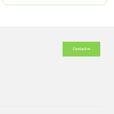
Contact