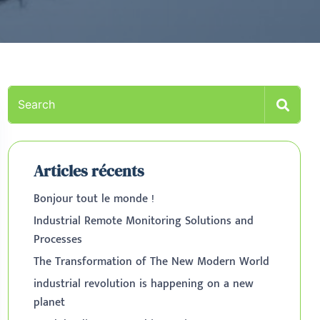
Articles récents
Bonjour tout le monde !
Industrial Remote Monitoring Solutions and
Processes
The Transformation of The New Modern World
industrial revolution is happening on a new
planet