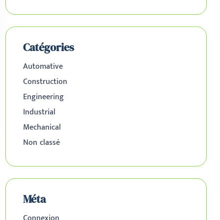
Catégories
Automative
Construction
Engineering
Industrial
Mechanical
Non classé
Méta
Connexion