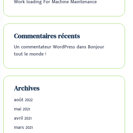
Work loading For Machine Maintenance
Commentaires récents
Un commentateur WordPress
dans
Bonjour
tout le monde !
Archives
août 2022
mai 2021
avril 2021
mars 2021