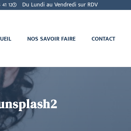
 41 12
Du Lundi au Vendredi sur RDV
UEIL
NOS SAVOIR FAIRE
CONTACT
-unsplash2