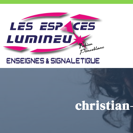
christian