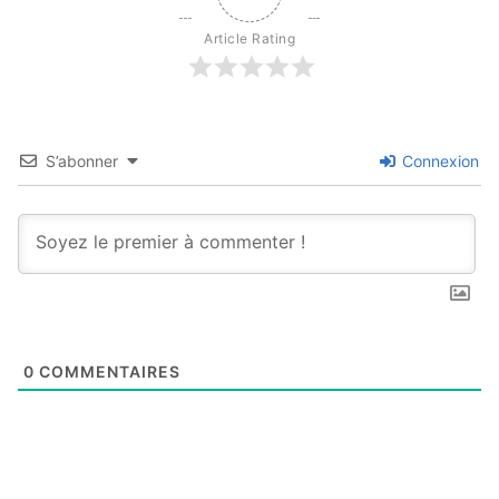
Article Rating
S’abonner
Connexion
0
COMMENTAIRES