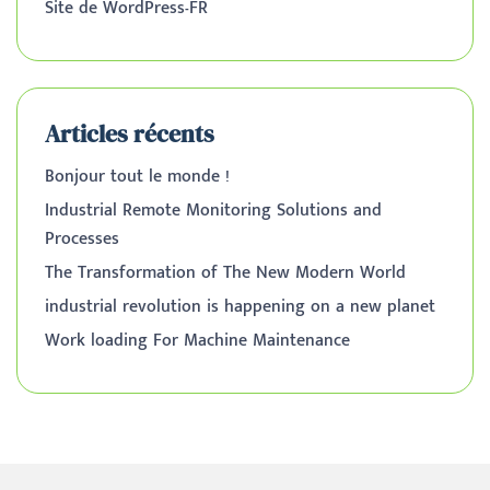
Site de WordPress-FR
Articles récents
Bonjour tout le monde !
Industrial Remote Monitoring Solutions and
Processes
The Transformation of The New Modern World
industrial revolution is happening on a new planet
Work loading For Machine Maintenance