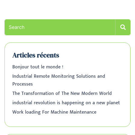
Articles récents
Bonjour tout le monde !
Industrial Remote Monitoring Solutions and
Processes
The Transformation of The New Modern World
industrial revolution is happening on a new planet
Work loading For Machine Maintenance