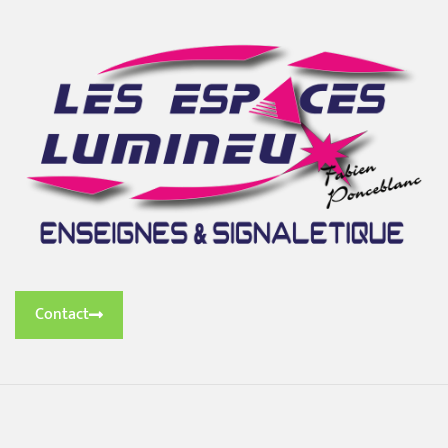
Contact