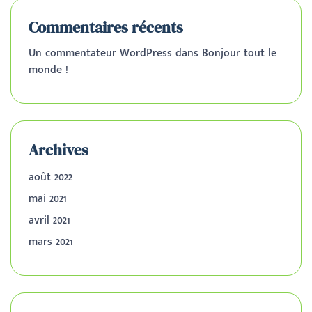
Commentaires récents
Un commentateur WordPress
dans
Bonjour tout le
monde !
Archives
août 2022
mai 2021
avril 2021
mars 2021