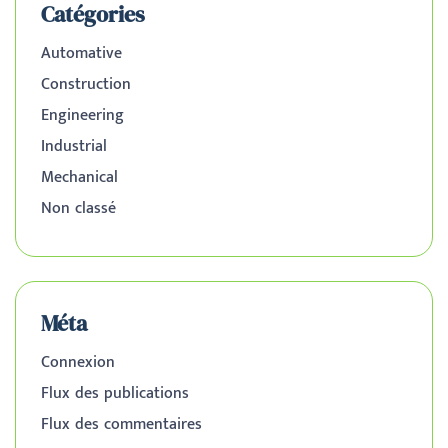
Catégories
Automative
Construction
Engineering
Industrial
Mechanical
Non classé
Méta
Connexion
Flux des publications
Flux des commentaires