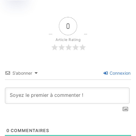
0
Article Rating
S’abonner
Connexion
0
COMMENTAIRES