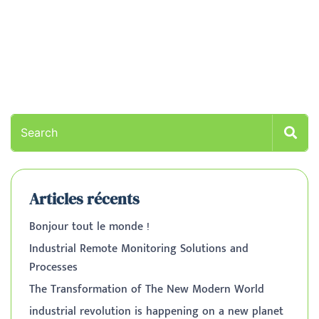
Articles récents
Bonjour tout le monde !
Industrial Remote Monitoring Solutions and
Processes
The Transformation of The New Modern World
industrial revolution is happening on a new planet