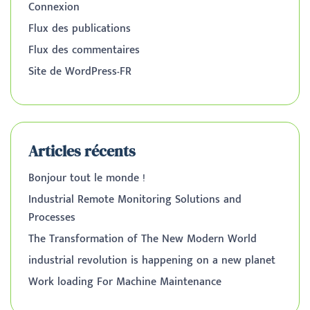
Connexion
Flux des publications
Flux des commentaires
Site de WordPress-FR
Articles récents
Bonjour tout le monde !
Industrial Remote Monitoring Solutions and
Processes
The Transformation of The New Modern World
industrial revolution is happening on a new planet
Work loading For Machine Maintenance