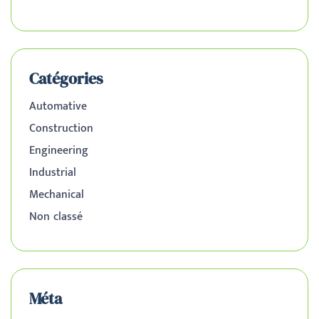
Catégories
Automative
Construction
Engineering
Industrial
Mechanical
Non classé
Méta