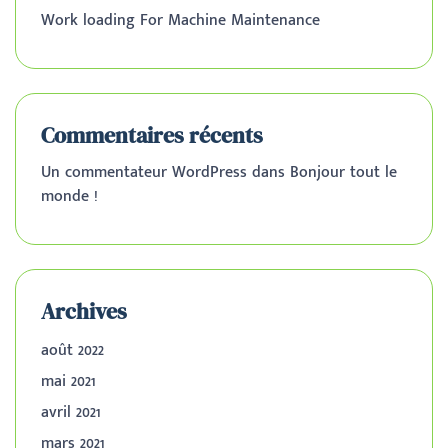
Work loading For Machine Maintenance
Commentaires récents
Un commentateur WordPress
dans
Bonjour tout le
monde !
Archives
août 2022
mai 2021
avril 2021
mars 2021