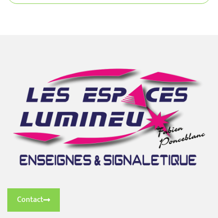
Contact