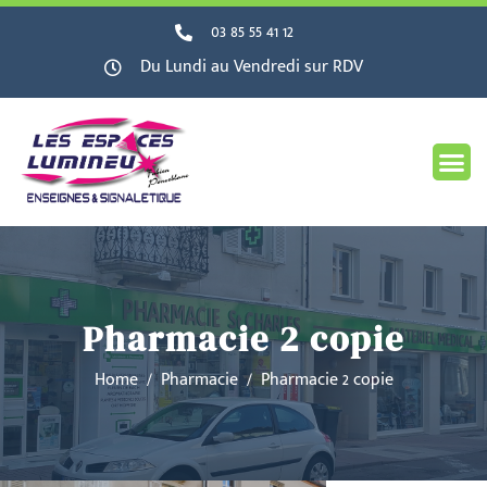
03 85 55 41 12
Du Lundi au Vendredi sur RDV
Pharmacie 2 copie
Home
Pharmacie
Pharmacie 2 copie