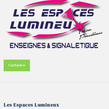
Contact
Les Espaces Lumineux